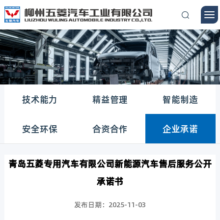
技术能力
精益管理
智能制造
安全环保
合资合作
企业承诺
青岛五菱专用汽车有限公司新能源汽车售后服务公开
承诺书
发布日期：2025-11-03