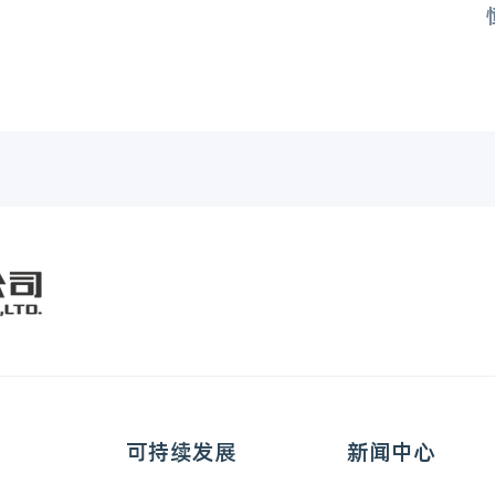
可持续发展
新闻中心