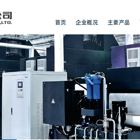
首页
企业概况
主要产品