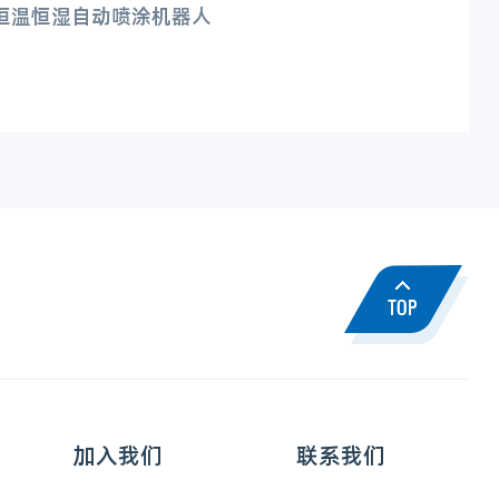
恒温恒湿自动喷涂机器人
加入我们
联系我们