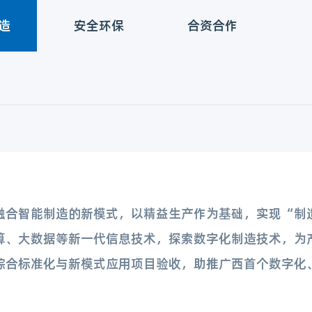
造
安全环保
合资合作
融合智能制造的新模式，以精益生产作为基础，实现“制
算、大数据等新一代信息技术，探索数字化制造技术，为
综合标准化与新模式应用项目验收，助推广西首个数字化