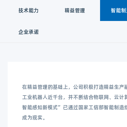
技术能力
精益管理
智能制
企业承诺
在精益管理的基础上，公司积极打造精益生产
工业机器人近千台，并不断结合物联网、云计
智能感知新模式”已通过国家工信部智能制造
成为现实。