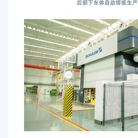
后部下车体自动焊接生产