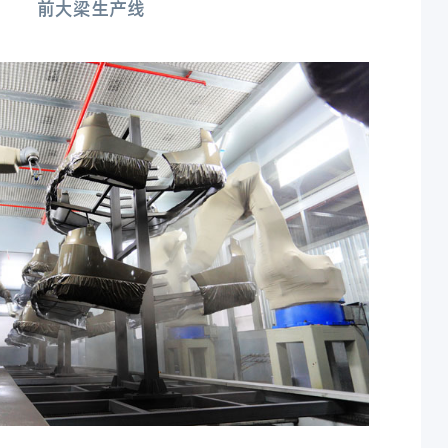
前大梁生产线