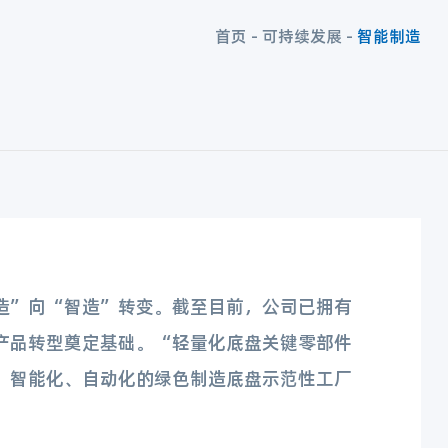
首页
-
可持续发展
-
智能制造
造”向“智造”转变。截至目前，公司已拥有
产品转型奠定基础。“轻量化底盘关键零部件
、智能化、自动化的绿色制造底盘示范性工厂