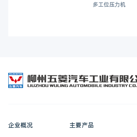
多工位压力机
企业概况
主要产品