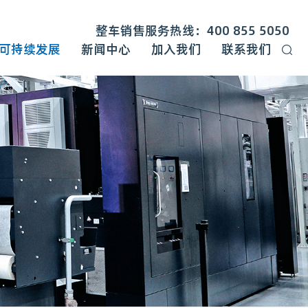
整车销售服务热线：400 855 5050
可持续发展
新闻中心
加入我们
联系我们