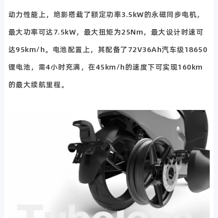
动力性能上，绝影搭载了额定功率3.5kW的永磁同步电机，
最大功率可达7.5kW，最大扭矩为25Nm，最大设计时速可
达95km/h。电池配置上，其配备了72V36Ah汽车级18650
锂电池，需4小时充满，在45km/h的速度下可实现160km
的最大续航里程。