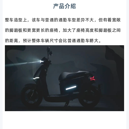
产品介绍
整车造型上，该车与普通的通勤车型差异不大，但有着
宽敞
的脚踏板和更宽更长的座椅，加大了座椅高度和脚踏板之间
的距离，预计整体车辆尺寸会比普通通勤车略大。