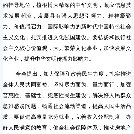
的指导地位，植根博大精深的中华文明，顺应信息技
术发展潮流，发展具有强大思想引领力、精神凝聚
力、价值感召力、国际影响力的新时代中国特色社会
主义文化，扎实推进文化强国建设。要弘扬和践行社
会主义核心价值观，大力繁荣文化事业，加快发展文
化产业，提升中华文明传播力影响力。
全会提出，加大保障和改善民生力度，扎实推进
全体人民共同富裕。坚持尽力而为、量力而行，加强
普惠性、基础性、兜底性民生建设，解决好人民群众
急难愁盼问题，畅通社会流动渠道，提高人民生活品
质。要促进高质量充分就业，完善收入分配制度，办
好人民满意的教育，健全社会保障体系，推动房地产