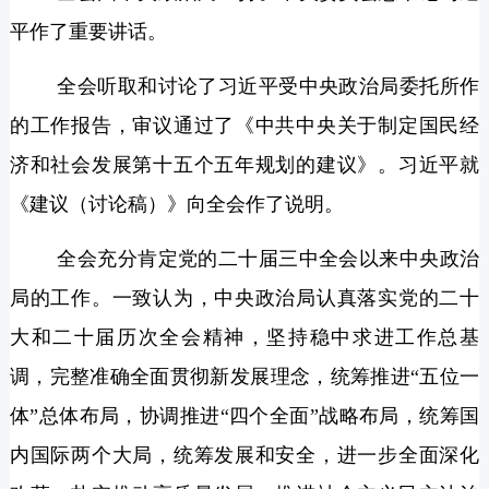
平作了重要讲话。
全会听取和讨论了习近平受中央政治局委托所作
的工作报告，审议通过了《中共中央关于制定国民经
济和社会发展第十五个五年规划的建议》。习近平就
《建议（讨论稿）》向全会作了说明。
全会充分肯定党的二十届三中全会以来中央政治
局的工作。一致认为，中央政治局认真落实党的二十
大和二十届历次全会精神，坚持稳中求进工作总基
调，完整准确全面贯彻新发展理念，统筹推进“五位一
体”总体布局，协调推进“四个全面”战略布局，统筹国
内国际两个大局，统筹发展和安全，进一步全面深化