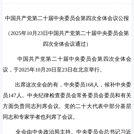
中国共产党第二十届中央委员会第四次全体会议公报
（2025年10月23日中国共产党第二十届中央委员会第
四次全体会议通过）
中国共产党第二十届中央委员会第四次全体会
议，于2025年10月20日至23日在北京举行。
出席这次全会的有，中央委员168人，候补中央委
员147人。中央纪律检查委员会常务委员会委员和有关
方面负责同志列席会议。党的二十大代表中部分基层
同志和专家学者也列席了会议。
全会由中央政治局主持。中央委员会总书记习近