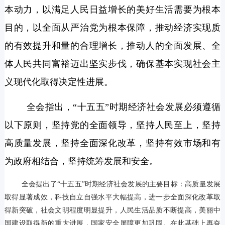
本动力，以满足人民日益增长的美好生活需要为根本
目的，以全面从严治党为根本保障，推动经济实现质
的有效提升和量的合理增长，推动人的全面发展、全
体人民共同富裕迈出坚实步伐，确保基本实现社会主
义现代化取得决定性进展。
全会指出，“十五五”时期经济社会发展必须遵循
以下原则，坚持党的全面领导，坚持人民至上，坚持
高质量发展，坚持全面深化改革，坚持有效市场和有
为政府相结合，坚持统筹发展和安全。
全会提出了“十五五”时期经济社会发展的主要目标：高质量发展
取得显著成效，科技自立自强水平大幅提高，进一步全面深化改革取
得新突破，社会文明程度明显提升，人民生活品质不断提高，美丽中
国建设取得新的重大进展，国家安全屏障更加巩固。在此基础上再奋