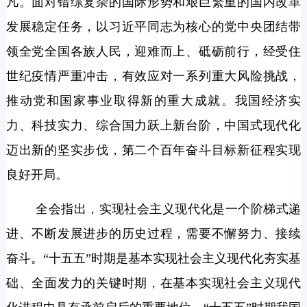
凡。面对错综复杂的国际形势和艰巨繁重的国内改革
发展稳定任务，以习近平同志为核心的党中央团结带
领全党全国各族人民，迎难而上、砥砺前行，经受住
世纪疫情严重冲击，有效应对一系列重大风险挑战，
推动党和国家事业取得新的重大成就。我国经济实
力、科技实力、综合国力跃上新台阶，中国式现代化
迈出新的坚实步伐，第二个百年奋斗目标新征程实现
良好开局。
全会指出，实现社会主义现代化是一个阶梯式递
进、不断发展进步的历史过程，需要不懈努力、接续
奋斗。“十五五”时期是基本实现社会主义现代化夯实基
础、全面发力的关键时期，在基本实现社会主义现代