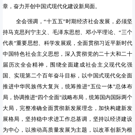
章，奋力开创中国式现代化建设新局面。
全会强调，“十五五”时期经济社会发展，必须坚
持马克思列宁主义、毛泽东思想、邓小平理论、“三个
代表”重要思想、科学发展观，全面贯彻习近平新时代
中国特色社会主义思想，深入贯彻党的二十大和二十
届历次全会精神，围绕全面建成社会主义现代化强
国、实现第二个百年奋斗目标，以中国式现代化全面
推进中华民族伟大复兴，统筹推进“五位一体”总体布
局，协调推进“四个全面”战略布局，统筹国内国际两个
大局，完整准确全面贯彻新发展理念，加快构建新发
展格局，坚持稳中求进工作总基调，坚持以经济建设
为中心，以推动高质量发展为主题，以改革创新为根