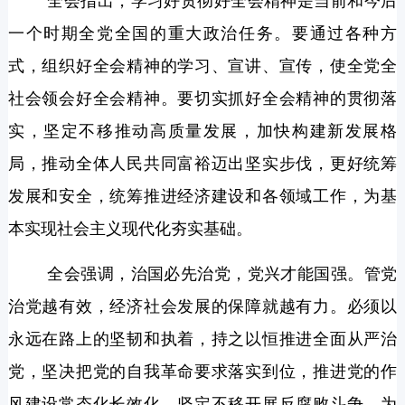
全会指出，学习好贯彻好全会精神是当前和今后
一个时期全党全国的重大政治任务。要通过各种方
式，组织好全会精神的学习、宣讲、宣传，使全党全
社会领会好全会精神。要切实抓好全会精神的贯彻落
实，坚定不移推动高质量发展，加快构建新发展格
局，推动全体人民共同富裕迈出坚实步伐，更好统筹
发展和安全，统筹推进经济建设和各领域工作，为基
本实现社会主义现代化夯实基础。
全会强调，治国必先治党，党兴才能国强。管党
治党越有效，经济社会发展的保障就越有力。必须以
永远在路上的坚韧和执着，持之以恒推进全面从严治
党，坚决把党的自我革命要求落实到位，推进党的作
风建设常态化长效化，坚定不移开展反腐败斗争，为