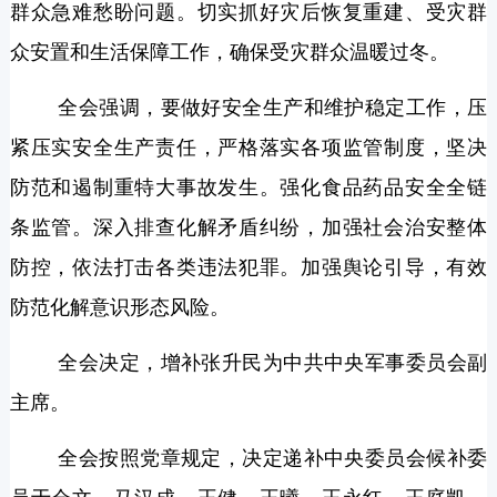
群众急难愁盼问题。切实抓好灾后恢复重建、受灾群
众安置和生活保障工作，确保受灾群众温暖过冬。
全会强调，要做好安全生产和维护稳定工作，压
紧压实安全生产责任，严格落实各项监管制度，坚决
防范和遏制重特大事故发生。强化食品药品安全全链
条监管。深入排查化解矛盾纠纷，加强社会治安整体
防控，依法打击各类违法犯罪。加强舆论引导，有效
防范化解意识形态风险。
全会决定，增补张升民为中共中央军事委员会副
主席。
全会按照党章规定，决定递补中央委员会候补委