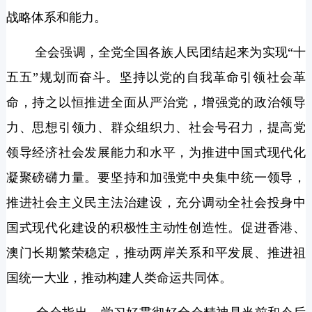
战略体系和能力。
全会强调，全党全国各族人民团结起来为实现“十
五五”规划而奋斗。坚持以党的自我革命引领社会革
命，持之以恒推进全面从严治党，增强党的政治领导
力、思想引领力、群众组织力、社会号召力，提高党
领导经济社会发展能力和水平，为推进中国式现代化
凝聚磅礴力量。要坚持和加强党中央集中统一领导，
推进社会主义民主法治建设，充分调动全社会投身中
国式现代化建设的积极性主动性创造性。促进香港、
澳门长期繁荣稳定，推动两岸关系和平发展、推进祖
国统一大业，推动构建人类命运共同体。