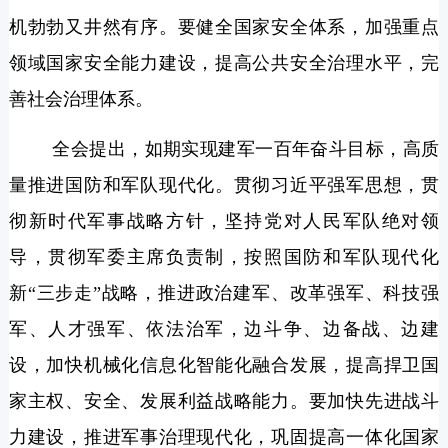
机勃勃又井然有序。要健全国家安全体系，加强重点
领域国家安全能力建设，提高公共安全治理水平，完
善社会治理体系。
全会提出，如期实现建军一百年奋斗目标，高质
量推进国防和军队现代化。贯彻习近平强军思想，贯
彻新时代军事战略方针，坚持党对人民军队绝对领
导，贯彻军委主席负责制，按照国防和军队现代化
新“三步走”战略，推进政治建军、改革强军、科技强
军、人才强军、依法治军，边斗争、边备战、边建
设，加快机械化信息化智能化融合发展，提高捍卫国
家主权、安全、发展利益战略能力。要加快先进战斗
力建设，推进军事治理现代化，巩固提高一体化国家