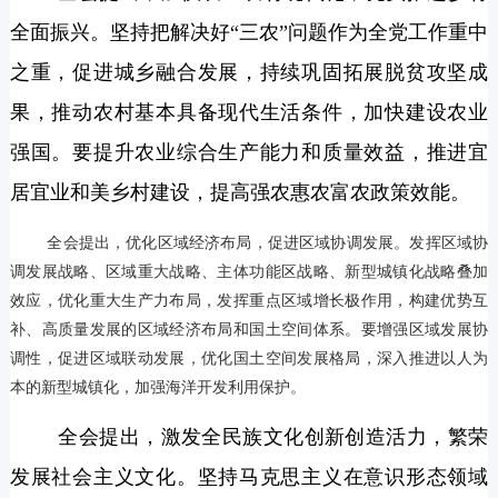
全面振兴。坚持把解决好“三农”问题作为全党工作重中
之重，促进城乡融合发展，持续巩固拓展脱贫攻坚成
果，推动农村基本具备现代生活条件，加快建设农业
强国。要提升农业综合生产能力和质量效益，推进宜
居宜业和美乡村建设，提高强农惠农富农政策效能。
全会提出，优化区域经济布局，促进区域协调发展。发挥区域协
调发展战略、区域重大战略、主体功能区战略、新型城镇化战略叠加
效应，优化重大生产力布局，发挥重点区域增长极作用，构建优势互
补、高质量发展的区域经济布局和国土空间体系。要增强区域发展协
调性，促进区域联动发展，优化国土空间发展格局，深入推进以人为
本的新型城镇化，加强海洋开发利用保护。
全会提出，激发全民族文化创新创造活力，繁荣
发展社会主义文化。坚持马克思主义在意识形态领域