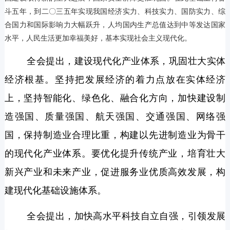
斗五年，到二〇三五年实现我国经济实力、科技实力、国防实力、综
合国力和国际影响力大幅跃升，人均国内生产总值达到中等发达国家
水平，人民生活更加幸福美好，基本实现社会主义现代化。
全会提出，建设现代化产业体系，巩固壮大实体
经济根基。坚持把发展经济的着力点放在实体经济
上，坚持智能化、绿色化、融合化方向，加快建设制
造强国、质量强国、航天强国、交通强国、网络强
国，保持制造业合理比重，构建以先进制造业为骨干
的现代化产业体系。要优化提升传统产业，培育壮大
新兴产业和未来产业，促进服务业优质高效发展，构
建现代化基础设施体系。
全会提出，加快高水平科技自立自强，引领发展