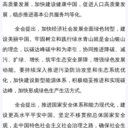
高质量发展，加快建设健康中国，促进人口高质量发
展，稳步推进基本公共服务均等化。
全会提出，加快经济社会发展全面绿色转型，建
设美丽中国。牢固树立和践行绿水青山就是金山银山
的理念，以碳达峰碳中和为牵引，协同推进降碳、减
污、扩绿、增长，筑牢生态安全屏障，增强绿色发展
动能。要持续深入推进污染防治攻坚和生态系统优
化，加快建设新型能源体系，积极稳妥推进和实现碳
达峰，加快形成绿色生产生活方式。
全会提出，推进国家安全体系和能力现代化，建
设更高水平平安中国。坚定不移贯彻总体国家安全
观，走中国特色社会主义社会治理之路，确保社会生