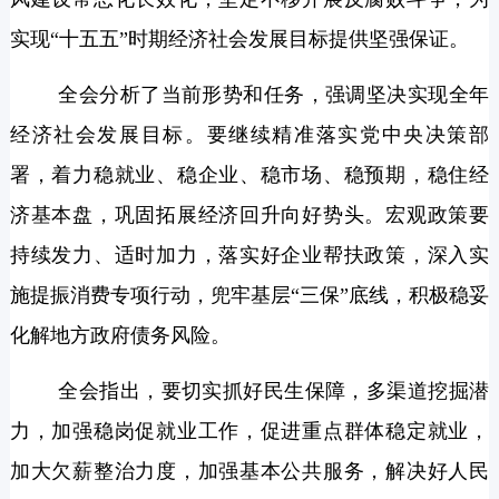
实现“十五五”时期经济社会发展目标提供坚强保证。
全会分析了当前形势和任务，强调坚决实现全年
经济社会发展目标。要继续精准落实党中央决策部
署，着力稳就业、稳企业、稳市场、稳预期，稳住经
济基本盘，巩固拓展经济回升向好势头。宏观政策要
持续发力、适时加力，落实好企业帮扶政策，深入实
施提振消费专项行动，兜牢基层“三保”底线，积极稳妥
化解地方政府债务风险。
全会指出，要切实抓好民生保障，多渠道挖掘潜
力，加强稳岗促就业工作，促进重点群体稳定就业，
加大欠薪整治力度，加强基本公共服务，解决好人民