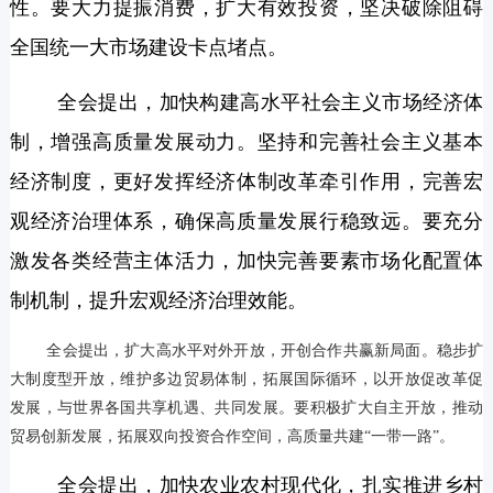
性。要大力提振消费，扩大有效投资，坚决破除阻碍
全国统一大市场建设卡点堵点。
全会提出，加快构建高水平社会主义市场经济体
制，增强高质量发展动力。坚持和完善社会主义基本
经济制度，更好发挥经济体制改革牵引作用，完善宏
观经济治理体系，确保高质量发展行稳致远。要充分
激发各类经营主体活力，加快完善要素市场化配置体
制机制，提升宏观经济治理效能。
全会提出，扩大高水平对外开放，开创合作共赢新局面。稳步扩
大制度型开放，维护多边贸易体制，拓展国际循环，以开放促改革促
发展，与世界各国共享机遇、共同发展。要积极扩大自主开放，推动
贸易创新发展，拓展双向投资合作空间，高质量共建“一带一路”。
全会提出，加快农业农村现代化，扎实推进乡村