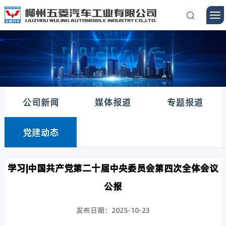
公司新闻
媒体报道
专题报道
党建动态
学习|中国共产党第二十届中央委员会第四次全体会议
公报
发布日期：2025-10-23