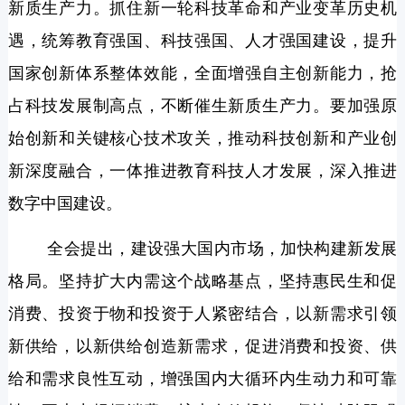
新质生产力。抓住新一轮科技革命和产业变革历史机
遇，统筹教育强国、科技强国、人才强国建设，提升
国家创新体系整体效能，全面增强自主创新能力，抢
占科技发展制高点，不断催生新质生产力。要加强原
始创新和关键核心技术攻关，推动科技创新和产业创
新深度融合，一体推进教育科技人才发展，深入推进
数字中国建设。
全会提出，建设强大国内市场，加快构建新发展
格局。坚持扩大内需这个战略基点，坚持惠民生和促
消费、投资于物和投资于人紧密结合，以新需求引领
新供给，以新供给创造新需求，促进消费和投资、供
给和需求良性互动，增强国内大循环内生动力和可靠