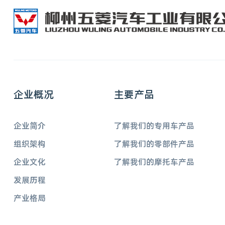
企业概况
主要产品
企业简介
了解我们的专用车产品
组织架构
了解我们的零部件产品
企业文化
了解我们的摩托车产品
发展历程
产业格局