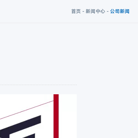
首页
-
新闻中心
-
公司新闻