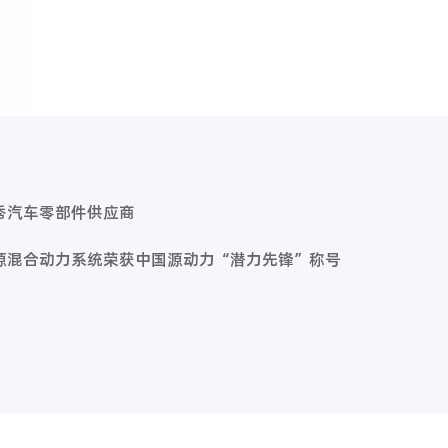
秀汽车零部件供应商
源混合动力系统荣获中国源动力“潜力先锋”称号