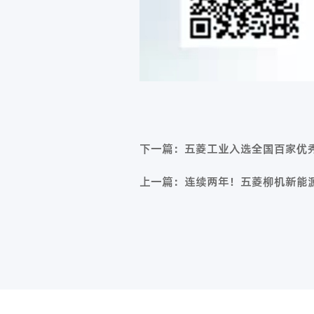
下一篇：五菱工业入选全国百家优
上一篇：连续两年！五菱柳机新能