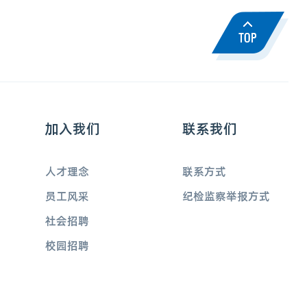
加入我们
联系我们
人才理念
联系方式
员工风采
纪检监察举报方式
社会招聘
校园招聘