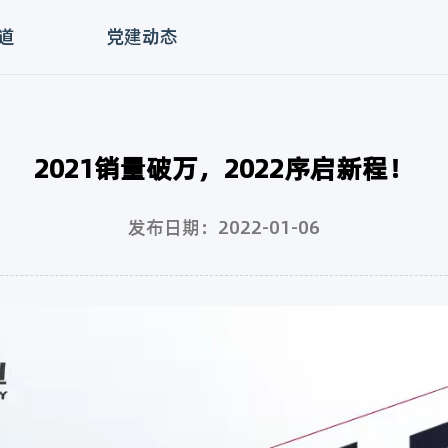
道
党建动态
2021销量破万，2022序启新程！
发布日期：2022-01-06