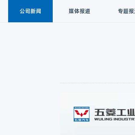
公司新闻
媒体报道
专题报