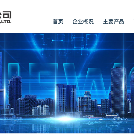
首页
企业概况
主要产品