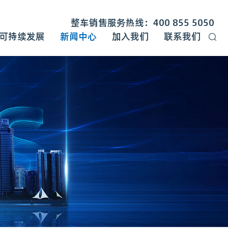
整车销售服务热线：400 855 5050
可持续发展
新闻中心
加入我们
联系我们