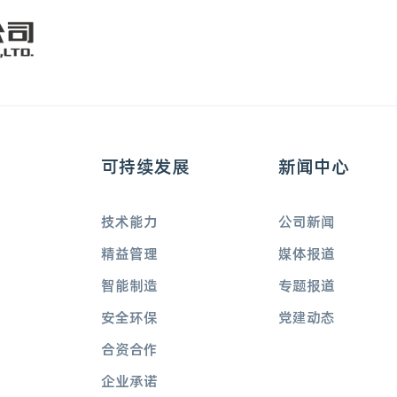
可持续发展
新闻中心
技术能力
公司新闻
精益管理
媒体报道
智能制造
专题报道
安全环保
党建动态
合资合作
企业承诺