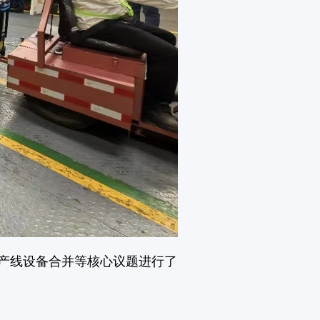
产线设备合并等核心议题进行了