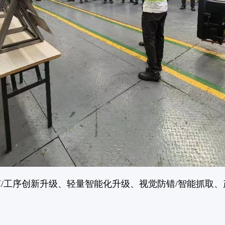
工序创新升级、轻量智能化升级、视觉防错/智能抓取、