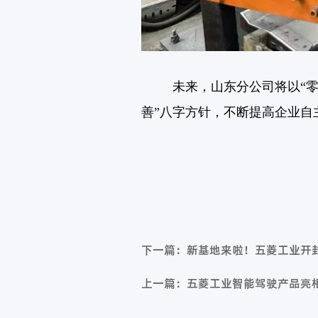
未来，山东分公司将
以“
善”八字方针，不断提高企业自
下一篇：新基地来啦！五菱工业开
上一篇：五菱工业智能驾驶产品亮