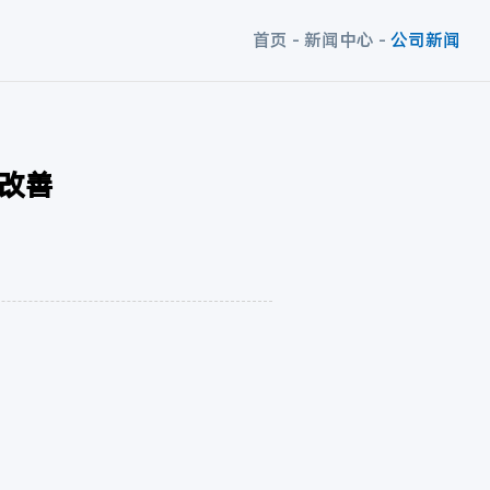
首页
-
新闻中心
-
公司新闻
改善