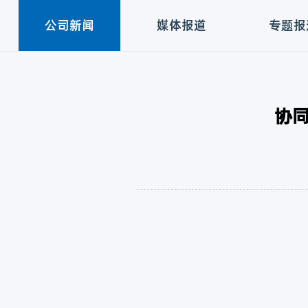
公司新闻
媒体报道
专题报
协