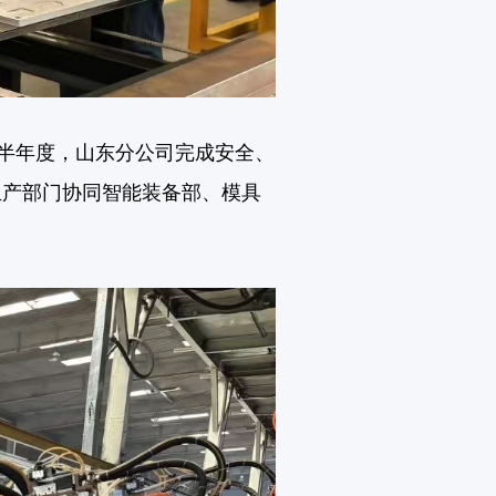
。上半年度，山东分公司完成安全、
；生产部门协同智能装备部、模具