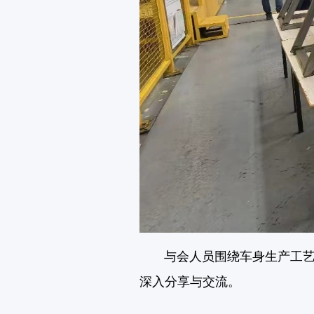
与会人员围绕车身生产工艺/
深入分享与交流。