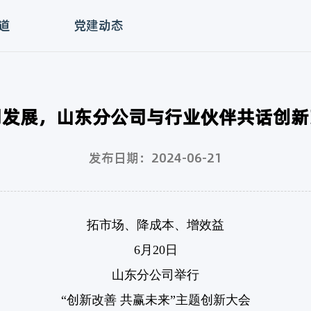
道
党建动态
同发展，山东分公司与行业伙伴共话创新
发布日期：2024-06-21
拓市场、降成本、增效益
6月20日
山东分公司举行
“创新改善 共赢未来”主题创新大会