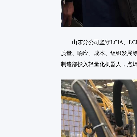
山东分公司坚守LCIA、L
质量、响应、成本、组织发展
制造部投入轻量化机器人，点