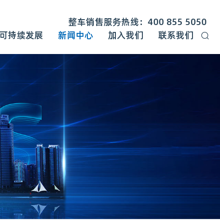
整车销售服务热线：400 855 5050
可持续发展
新闻中心
加入我们
联系我们