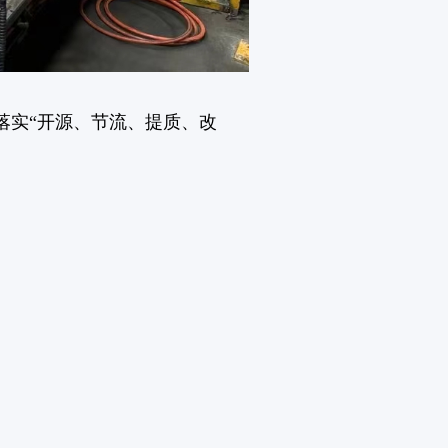
落实“开源、节流、提质、改