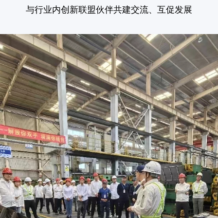
与行业内创新联盟伙伴共建交流、互促发展