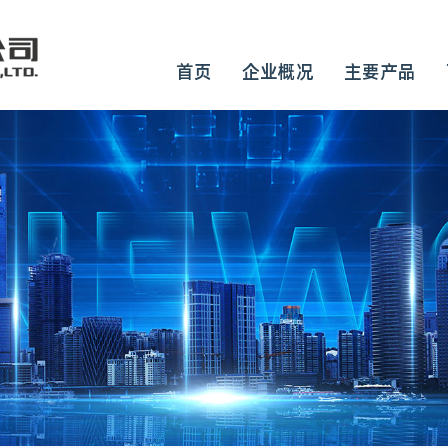
首页
企业概况
主要产品